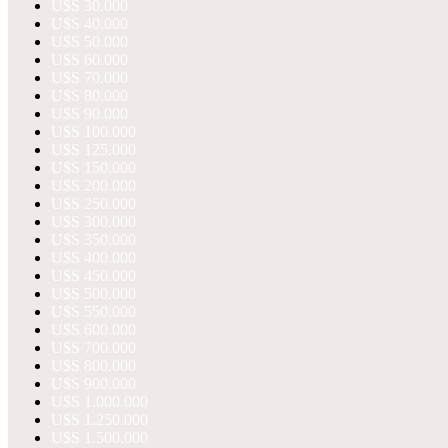
U$S 30.000
U$S 40.000
U$S 50.000
U$S 60.000
U$S 70.000
U$S 80.000
U$S 90.000
U$S 100.000
U$S 125.000
U$S 150.000
U$S 200.000
U$S 250.000
U$S 300.000
U$S 350.000
U$S 400.000
U$S 450.000
U$S 500.000
U$S 550.000
U$S 600.000
U$S 700.000
U$S 800.000
U$S 900.000
U$S 1.000.000
U$S 1.250.000
U$S 1.500.000