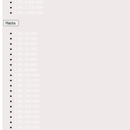
U$S 2.000.000
U$S 2.250.000
U$S 3.000.000
Hasta
U$S 20.000
U$S 30.000
U$S 40.000
U$S 50.000
U$S 60.000
U$S 70.000
U$S 80.000
U$S 90.000
U$S 100.000
U$S 125.000
U$S 150.000
U$S 200.000
U$S 250.000
U$S 300.000
U$S 350.000
U$S 400.000
U$S 450.000
U$S 500.000
U$S 550.000