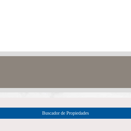
Buscador de Propiedades